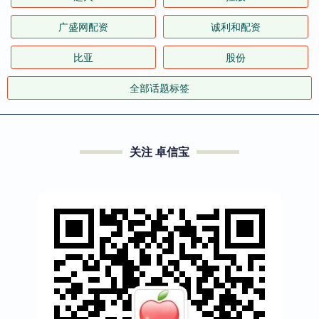
广盛网配资
诚利和配资
比亚
股份
全部话题标签
关注 卓信宝