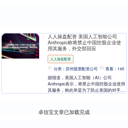
人人操盘配资 美国人工智能公司
Anthropic称将禁止中国控股企业使
用其服务，外交部回应
人人操盘配资
分类：苏州股票配资公司
查看：145
据报道，美国人工智能（AI）公司
Anthropic表示，将禁止中国控股企业使用
其服务，称此举是为了防止美国的对手在
人工智能领域取得进展，并威胁美国国家
安全。在9....
卓信宝文章已加载完成