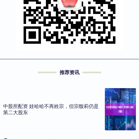
推荐资讯
中股所配资 娃哈哈不再姓宗，但宗馥莉仍是
第二大股东