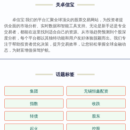
关卓信宝
卓信宝:我们的平台汇聚全球顶尖的股票交易网站，为投资者提
供全面的市场分析、实时数据和智能工具支持。无论是新手还是专业
交易者，都能在这里找到适合自己的资源。从市场趋势预测到个股深
度分析，每个平台都以其独特功能和用户友好体验脱颖而出。我们专
注于帮助投资者优化决策，提升交易效率，让您轻松掌握全球金融动
态，为财富增值保驾护航。
话题标签
集团
无锡恒鑫配资
指数
收跌
转债
股东
起火
控股